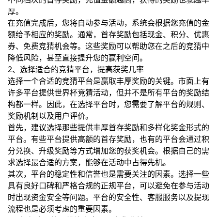
厚。
在充值完成后，您将自动参与活动，系统会根据您充值的金
额给予相应的奖励。通常，首存奖励包括现金、积分、优惠
券、免费竞猜机会等。这些奖励可以帮助您在之后的竞猜中
降低风险，甚至直接提升您的赢利空间。
2、选择适合的竞猜平台，提高获奖几率
选择一个合适的竞猜平台是赢取丰厚奖励的关键。市面上有
许多平台提供世界杯竞猜活动，但并不是所有平台的奖励结
构都一样。因此，在选择平台时，您需要了解平台的规则、
奖励机制以及用户评价。
首先，建议选择那些提供丰厚首存奖励和多样化奖金形式的
平台。有些平台提供高额的首存奖励，也有的平台会通过积
分兑换、升级奖励等方式增加您的获奖机会。根据自己的需
求选择最合适的方案，能够在活动中占得先机。
其次，平台的稳定性和信誉也是需要关注的因素。选择一些
具有良好口碑和严格合规的正规平台，可以避免在参与活动
时出现资金安全等问题。平台的安全性、客服服务以及提现
流程也是必须考虑的重要因素。