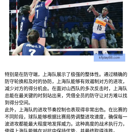
特别是在防守端，上海队展示了极强的整体性。通过精确的
防守轮换和及时的协防，上海队能够有效遏制对方的进攻，
减少对方的得分机会。在面对山西队的多次反击时，上海队
总能在最关键的时刻站出来，凭借全员的防守让对方难以找
到得分空间。
此外，上海队的进攻节奏控制也表现得非常出色。在比赛的
不同阶段，球队能够根据比赛局势调整进攻速度，确保每一
波进攻都能最大程度地发挥威力。这种高度的战术执行力，
使得上海队能够在对抗中保持优势，并最终取得连胜。