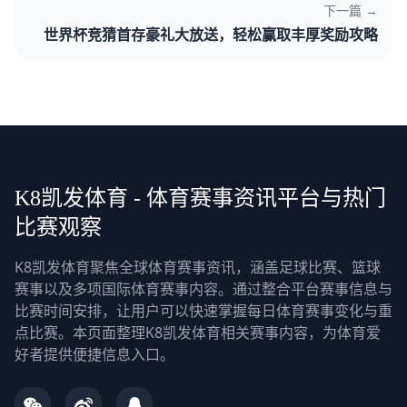
下一篇 →
世界杯竞猜首存豪礼大放送，轻松赢取丰厚奖励攻略
K8凯发体育 - 体育赛事资讯平台与热门
比赛观察
K8凯发体育聚焦全球体育赛事资讯，涵盖足球比赛、篮球
赛事以及多项国际体育赛事内容。通过整合平台赛事信息与
比赛时间安排，让用户可以快速掌握每日体育赛事变化与重
点比赛。本页面整理K8凯发体育相关赛事内容，为体育爱
好者提供便捷信息入口。