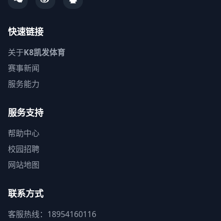
快速链接
关于
K8凯发体育
赛事新闻
服务能力
服务支持
帮助中心
校园招聘
网站地图
联系方式
客服热线：18954160116