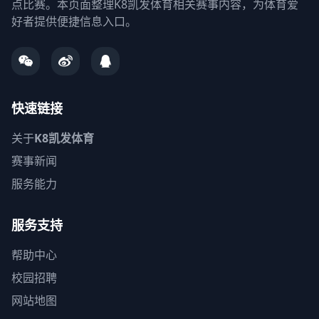
点比赛。本页面整理K8凯发体育相关赛事内容，为体育爱
好者提供便捷信息入口。
快速链接
关于
K8凯发体育
赛事新闻
服务能力
服务支持
帮助中心
校园招聘
网站地图