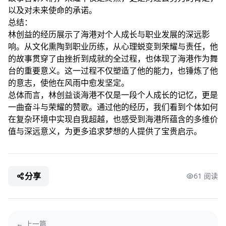
以及对未来使命的承诺。
总结：
林创益的经历展示了海港对个人成长与职业发展的深远影
响。从文化熏陶到职业历练，从心理蜕变到荣耀与责任，他
的故事贯穿了由挫折到成就的全过程，也体现了海港作为舞
台的重要意义。这一过程不仅塑造了他的能力，也锤炼了他
的意志，使他在风雨中愈发坚定。
总体而言，林创益谈海港不仅是一段个人成长的记忆，更是
一曲奋斗与荣耀的赞歌。通过他的经历，我们看到个体如何
在复杂环境中实现自我超越，也感受到海港所蕴含的多维价
值与深远意义，为更多追求梦想的人提供了宝贵启示。
分享
61 阅读
← 上一篇