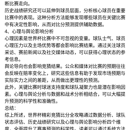
断比赛走向。
历史战绩研究还可以延伸到球员层面，分析核心球员在重要
比赛中的表现。这种分析方法能够发现哪些球员在关键比赛
中有决定性影响，从而对比分预测提供辅助数据。
4、心理与舆论影响分析
心理因素是世界杯比赛中不可忽视的变量。球队士气、球员
心理压力以及主场优势等都会影响比赛结果。通过关注球员
采访、赛前新闻以及社交媒体动态，可以获得心理状态的参
考信息。
舆论导向也会影响竞猜结果。公众和媒体对比赛的预期往往
会反映在赔率变化上，研究这些信息有助于发现市场预期与
实际实力之间的差距，从而做出更理性的预测。
此外，关键比赛时球迷支持度和球队凝聚力也是潜在影响因
素。心理与舆论分析与数据和战术分析相结合，可以大幅提
升预测的科学性和准确性。
总结：
综上所述，世界杯精彩竞猜比分全攻略通过数据分析、球队
状态评估、历史战绩研究以及心理与舆论影响分析四个维
度，全面提升了赛事预测的科学性。读者可以通过系统方法