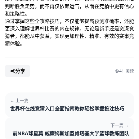
判断胜负走势，而不再仅依赖运气，从而在竞猜中更有信心
和策略性。
通过掌握这些全攻略技巧，不仅能够提高预测准确率，还能
更深入理解世界杯比赛的内在规律。无论是新手还是资深竞
猜者，都能从中获益，实现更加理性、精准、有效的赛事竞
猜体验。
分享
41 阅读
← 上一篇
世界杯在线竞猜入口全面指南教你轻松掌握投注技巧
下一篇 →
前NBA球星莫-威廉姆斯加盟肯塔基大学篮球教练团队