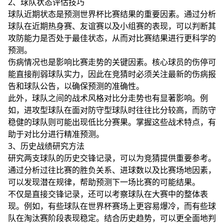
2、球队状态评估技巧
球队近期状态是预测世界杯比赛结果的重要因素。通过分析
球队在近期热身赛、友谊赛以及小组赛的表现，可以判断其
攻防能力是否处于最佳状态，从而对比赛结果进行更科学的
预测。
伤病情况也是影响比赛走势的关键因素。核心球员的伤停可
能直接削弱球队实力，因此在竞猜时必须关注最新的伤病报
告和球队公告，以确保预测的准确性。
此外，球队之间的战术风格对比分走势也有显著影响。例
如，进攻型球队在面对防守型球队时往往比分较高，而防守
稳健的球队则可能出现低比分赛果。掌握这些战术特点，有
助于对比分进行精准预测。
3、历史战绩研究方法
研究两支球队的历史交锋记录，可以为竞猜提供重要参考。
通过分析过往比赛的胜负关系、进球数以及比赛场地因素，
可以发现潜在规律，帮助预测下一场比赛的可能结果。
不仅是直接交锋记录，还可以考察球队在大赛中的整体表
现。例如，有些球队在世界杯赛场上更容易爆冷，而有些球
队在淘汰赛阶段表现稳定。结合历史趋势，可以更全面地判