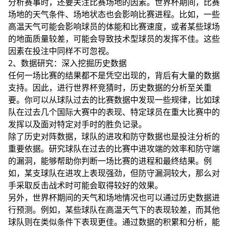
分析赛事时，还要关注比赛场地的因素。世界杯期间，比赛
场地的天气条件、场地状态也会影响比赛进程。比如，一些
高温天气可能会影响球员的体能和比赛速度，或者某些球场
的地面质量较差，可能会导致技术型球员的发挥不佳。这些
因素在投注中同样不可忽视。
2、数据研究：深入挖掘历史数据
任何一场比赛的结果都不是凭空出现的，背后有大量的数据
支持。因此，进行世界杯竞猜时，历史数据的分析至关重
要。你可以从球队过去的比赛数据中发现一些规律，比如球
队在过去几个国际大赛中的表现、特定球员在重大比赛中的
发挥以及面对特定对手时的胜负记录。
除了历史对阵数据，球队的进攻和防守数据也是投注分析的
重要依据。研究球队在过去的比赛中进攻端的效率和防守端
的漏洞，能够帮助你判断一场比赛的进程和最终结果。例
如，某支球队在进攻上表现强劲，但防守漏洞较大，那么对
手采取反击战术时可能会取得较好的效果。
另外，世界杯期间的天气和场地情况也可以通过历史数据进
行预测。例如，某些球队在高温天气下的表现较差，而其他
球队则在类似条件下表现更佳。通过数据的积累和分析，能