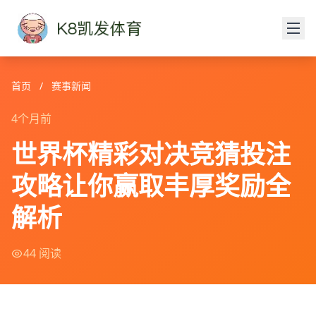
首页
/
赛事新闻
4个月前
世界杯精彩对决竞猜投注
攻略让你赢取丰厚奖励全
解析
44 阅读