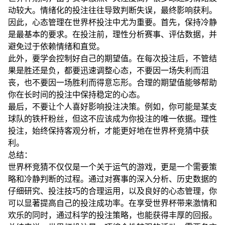
动较大。情绪化的投注往往导致判断失误，最终影响获利。
因此，心态管理在世界杯投注中尤为重要。首先，保持冷静
是最基本的要求。在投注前，理性分析赛事、评估数据，并
避免过于依赖情绪和直觉。
此外，要学会控制好自己的期望值。在每次投注后，不管结
果是胜还是负，都要迅速调整心态，不要因一场失利而沮
丧，也不要因一场胜利而得意忘形。合理的期望值能够帮助
你在长时间的投注中保持稳定的心态。
最后，不要让个人喜好影响投注决策。例如，你可能是某支
球队的铁杆粉丝，但这不应该成为你投注的唯一依据。理性
投注，始终保持客观分析，才能更好地在世界杯竞猜中获
利。
总结：
世界杯竞猜不仅仅是一个关于运气的游戏，更是一个需要策
略和冷静判断的过程。通过对赛事的深入分析、历史数据的
仔细研究、投注技巧的合理运用，以及良好的心态管理，你
可以显著提高自己的投注成功率。在享受世界杯带来激情和
欢乐的同时，通过科学的投注策略，也能获得丰厚的回报。