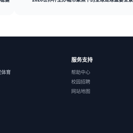
服务支持
发体育
帮助中心
校园招聘
网站地图