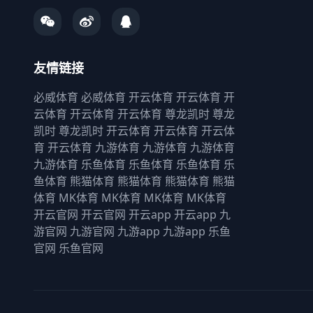
友情链接
必威体育
必威体育
开云体育
开云体育
开
云体育
开云体育
开云体育
尊龙凯时
尊龙
凯时
尊龙凯时
开云体育
开云体育
开云体
育
开云体育
九游体育
九游体育
九游体育
九游体育
乐鱼体育
乐鱼体育
乐鱼体育
乐
鱼体育
熊猫体育
熊猫体育
熊猫体育
熊猫
体育
MK体育
MK体育
MK体育
MK体育
开云官网
开云官网
开云app
开云app
九
游官网
九游官网
九游app
九游app
乐鱼
官网
乐鱼官网