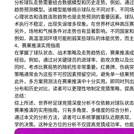
分析球队走势需要结合数据模型和历史走势。例如，通过
趋势预测模型。该模型能够揭示球队在不同对手、不同场
心理状态和连胜连败趋势也是走势预测的重要因素。球队
术执行不稳定，出现失误增多现象。在世界杯这种高压赛
另外，场地和气候条件对走势也有显著影响。不同国家和
例如，高温湿润环境可能削弱某些球队的体能优势，而主
4、赛果推演实用指南
在掌握了球队状态、战术策略及走势趋势后，赛果推演成
经验。例如，通过对关键球员的进球率、助攻次数以及比
同时，考虑比赛局势的随机性非常重要。红黄牌、伤病突
策略通常会为这些不可控因素预留空间，避免单一结果预
此外，多方案预测法在赛果推演中十分实用。即同时列出
分布和历史对比，读者可以更理性地制定竞猜策略，提高
总结：
综上所述，世界杯足球竞猜深度分析不仅依赖对球队状态
赛果推演的实用指南。只有多角度、多维度的综合分析，
通过本文的分析方法，读者可以系统掌握球队近期表现、
学的决策。这种全方位的分析不仅提高竞猜成功率，也能