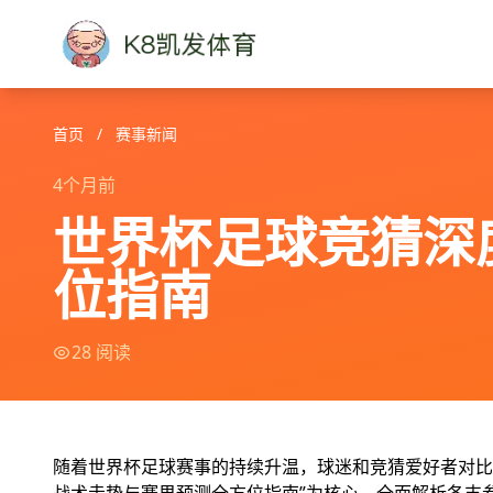
首页
/
赛事新闻
4个月前
世界杯足球竞猜深
位指南
28 阅读
随着世界杯足球赛事的持续升温，球迷和竞猜爱好者对比