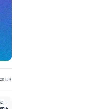
28 阅读
篇 →
景解析