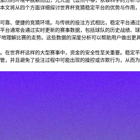
激烈的环境中脱颖而出，光凭运气显然不够，依靠科学的分析与
本文将从四个方面详细探讨世界杯竞猜稳定平台的优势与作用，
可靠、便捷的竞猜环境。与传统的投注方式相比，稳定平台通过
平台通常会通过实时更新的赛事数据，包括球队的历史战绩、球
好地理解比赛的走势。这些数据的深度分析可以帮助用户做出更
。在世界杯这样的大型赛事中，资金的安全性至关重要。稳定平
管，并且避免了投注过程中可能出现的操控或诈欺行为，从而为