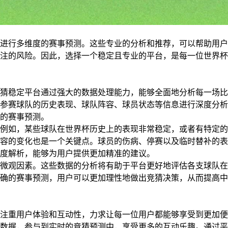
进行多维度的赛事预测。这些专业的分析和推荐，可以帮助用户
注的风险。因此，选择一个稳定且专业的平台，是每一位世界杯
猜稳定平台通过强大的数据处理能力，能够全面地分析每一场比
参赛球队的历史表现、球队阵容、球员状态等信息进行深度分析
的赛事预测。
例如，某些球队在世界杯历史上的表现非常稳定，或者有特定的
容的变化也是一个关键点。球员的伤病、停赛以及临时替补的表
度解析，能够为用户提供更加精准的建议。
微观因素。这些数据的分析将有助于平台更好地评估各支球队在
确的赛事预测，用户可以更加理性地做出竞猜决策，从而提高中
注重用户体验和互动性，力求让每一位用户都能够享受到更加便
数据，参与到实时的竞猜预测中，享受更多的互动乐趣。通过平