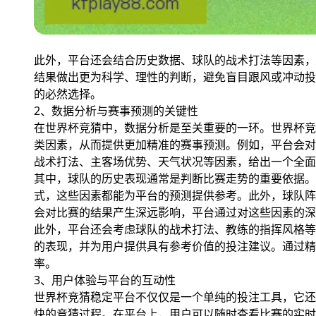
此外，平台还会结合历史数据、球队的战术打法等因素，
结果做出更为科学、理性的判断，避免盲目跟风或冲动投
的必然选择。
2、数据分析与赛事预测的关键性
在世界杯竞猜中，数据分析是至关重要的一环。世界杯竞
类因素，从而提供更加精准的赛事预测。例如，平台会对
战术打法、主客场优势、天气状况等因素，给出一个全面
其中，球队的历史表现通常是判断比赛走势的重要依据。
式，这些因素都能为平台的预测提供参考。此外，球队阵
会对比赛的结果产生深远影响，平台通过对这些因素的深
此外，平台还会考虑球队的战术打法、教练的指挥风格等
的表现，并为用户提供具有参考价值的投注建议。通过精
率。
3、用户体验与平台的互动性
世界杯竞猜稳定平台不仅仅是一个单纯的投注工具，它还
快的竞猜过程。在平台上，用户可以随时查看比赛的实时