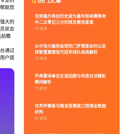
热门文章
专业的
帮助您
克努佩尔再创历史成为最年轻单赛季命
强大的
中二五零记三分的球员赛场复盘
员状态
73 阅读
具前瞻
从中场大脑到金球热门罗德里如何以足
台通过
球智慧重塑现代冠军球队格局解析
用户提
73 阅读
乔弗雷泽拳击生涯回顾与传奇对决精彩
瞬间解析
75 阅读
世界杯赛事与精准竞猜盘口预测全数据
研判
82 阅读