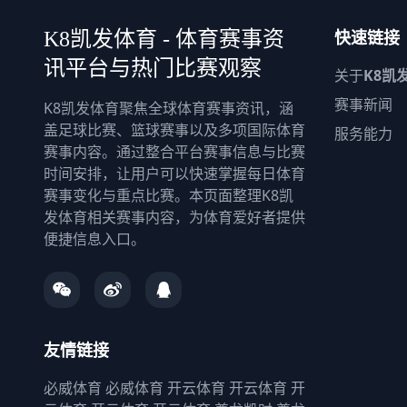
快速链接
K8凯发体育 - 体育赛事资
讯平台与热门比赛观察
关于
K8凯
赛事新闻
K8凯发体育聚焦全球体育赛事资讯，涵
盖足球比赛、篮球赛事以及多项国际体育
服务能力
赛事内容。通过整合平台赛事信息与比赛
时间安排，让用户可以快速掌握每日体育
赛事变化与重点比赛。本页面整理K8凯
发体育相关赛事内容，为体育爱好者提供
便捷信息入口。
友情链接
必威体育
必威体育
开云体育
开云体育
开