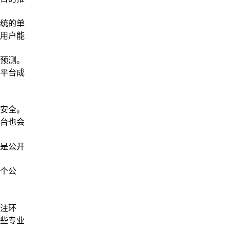
统的单
用户能
预测。
平台成
安全。
台也会
是公开
个公
注环
些专业