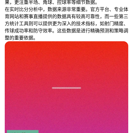
果，更注重半场、角球、控球率等细节数据。
在实时比分分析中，数据来源非常重要。官方平台、专业体
育网站和赛事直播提供的数据具有较高可靠性，而一些第三
方统计工具则可以提供更为深入的技术指标，如射门精度、
传球成功率和防守效率。这些数据是进行精确预测和策略调
整的重要依据。