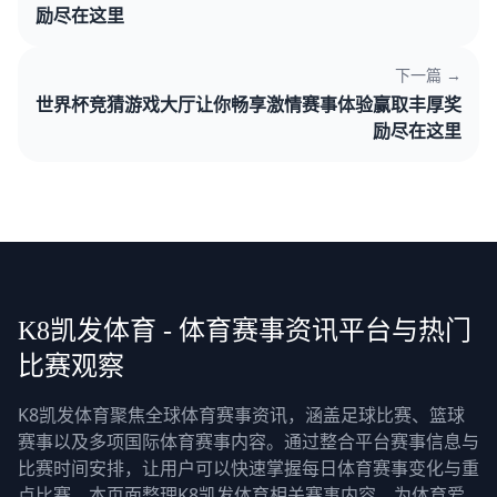
励尽在这里
下一篇 →
世界杯竞猜游戏大厅让你畅享激情赛事体验赢取丰厚奖
励尽在这里
K8凯发体育 - 体育赛事资讯平台与热门
比赛观察
K8凯发体育聚焦全球体育赛事资讯，涵盖足球比赛、篮球
赛事以及多项国际体育赛事内容。通过整合平台赛事信息与
比赛时间安排，让用户可以快速掌握每日体育赛事变化与重
点比赛。本页面整理K8凯发体育相关赛事内容，为体育爱