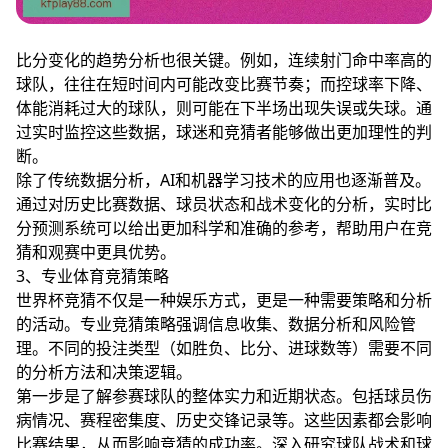
比分变化的趋势分析也很关键。例如，连续射门命中率高的
球队，往往在短时间内可能改变比赛节奏；而控球率下降、
体能消耗过大的球队，则可能在下半场出现失误或失球。通
过实时监控这些数据，球迷和竞猜者能够做出更加理性的判
断。
除了传统数据分析，AI和机器学习技术的应用也逐渐普及。
通过对历史比赛数据、球员状态和战术变化的分析，实时比
分预测系统可以给出更加科学和准确的参考，帮助用户在竞
猜和观赛中更具优势。
3、专业体育竞猜策略
世界杯竞猜不仅是一种娱乐方式，更是一种需要策略和分析
的活动。专业竞猜策略强调信息收集、数据分析和风险管
理。不同的投注类型（如胜负、比分、进球数等）需要不同
的分析方法和决策逻辑。
第一步是了解参赛球队的整体实力和近期状态。包括球员伤
病情况、赛程密集度、历史交锋记录等。这些因素都会影响
比赛结果，从而影响竞猜的成功率。深入研究球队战术和球