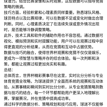
球潜力。结合比赛录像和实时观察，这些数据可以指导竞猜
策略的微调。
技巧方面，经验积累和心理素质同样重要。熟悉球队风格、
球员特点以及比赛规律，可以在数据不足或变化时做出合理
判断。同时，心理素质决定了在连续失误或意外情况出现
时，是否能够冷静调整策略。
此外，技术工具和软件的辅助作用也不容忽视。通过数据可
视化、模拟预测和实时提醒功能，用户可以在观赛过程中获
得更直观的分析结果，从而在竞猜和互动中占据优势。
数据与技巧的融合，使得世界杯观赛和竞猜不仅仅是娱乐，
更成为一项智慧与策略并存的综合体验。每一次判断和决
策，都能让观赛过程更加充实和有趣。
总结：
总体而言，世界杯精彩赛事尽在这里，实时比分分析与专业
体育竞猜全攻略，为球迷提供了全面而系统的观赛和互动体
验。从赛事精彩瞬间到实时比分分析，从专业竞猜策略到数
据与技巧的结合，每一个环节都帮助用户更深入地理解比
赛，掌握赛况，并在竞猜中提高成功率。
通过科学的数据分析、策略规划和技巧应用，球迷不仅能够