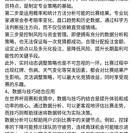
员特点，是制定专业策略的基础。
第二步是运用概率和统计方法分析可能的比赛结果。专业玩
家通常会参考赔率变化、盘口趋势和历史数据，通过科学方
法判断投注方向，而不仅仅依赖直觉或情绪。
第三步是控制风险与资金管理。即便拥有充分的数据分析和
策略，也无法保证每一次竞猜都成功。合理分配投注金额、
设定止损点以及多元化投注，是降低风险、提升长期盈利可
能性的关键手段。
此外，实时动态调整策略也是不可忽视的一环。比赛过程中
出现红牌、伤病、天气变化等突发因素，都会对比赛结果产
生影响。灵活调整策略，可以最大化竞猜收益，同时享受观
赛的乐趣。
4、数据与技巧结合应用
在世界杯观赛和竞猜中，数据与技巧的结合是提升体验和成
功率的核心。通过数据分析，可以更客观地评估比赛走势，
而技巧则帮助球迷将数据转化为实际决策。
数据分析可以帮助用户识别比赛中的关键节点。例如，控球
率的下降可能预示球队防守疲劳，连续角球机会可能暗示进