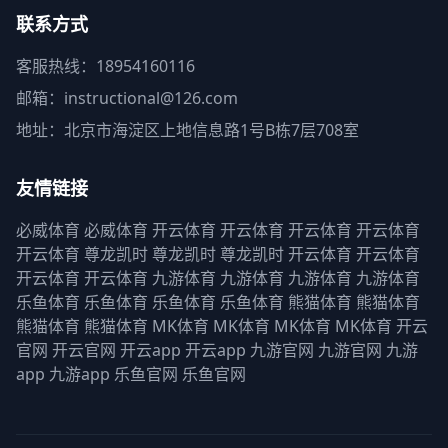
联系方式
客服热线：18954160116
邮箱：instructional@126.com
地址：北京市海淀区上地信息路1号B栋7层708室
友情链接
必威体育
必威体育
开云体育
开云体育
开云体育
开云体育
开云体育
尊龙凯时
尊龙凯时
尊龙凯时
开云体育
开云体育
开云体育
开云体育
九游体育
九游体育
九游体育
九游体育
乐鱼体育
乐鱼体育
乐鱼体育
乐鱼体育
熊猫体育
熊猫体育
熊猫体育
熊猫体育
MK体育
MK体育
MK体育
MK体育
开云
官网
开云官网
开云app
开云app
九游官网
九游官网
九游
app
九游app
乐鱼官网
乐鱼官网