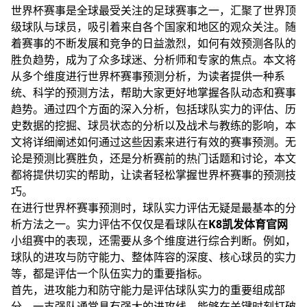
世界杯赛事是全球最受关注的足球赛事之一，汇聚了世界顶
级球队与球员，吸引着来自各个国家和地区的观众关注。随
着赛事的不断发展和竞争的日益激烈，如何有效预测各队的
胜负趋势，成为了众多球迷、分析师和专家的焦点。本文将
从多个维度进行世界杯赛事预测分析，为读者提供一种系
统、科学的预测方法，帮助大家更好地掌握各队动态和赛事
趋势。通过四个方面的深入分析，包括球队实力的评估、历
史数据的挖掘、球员状态的分析以及战术与教练的影响，本
文将详细阐述如何通过这些因素来进行有效的赛事预测。无
论是预测比赛胜负，还是分析赛前的热门话题和讨论，本文
都将提供切实的帮助，让读者轻松掌握世界杯赛事的预测技
巧。
在进行世界杯赛事预测时，球队实力评估无疑是最基本的分
析方法之一。实力评估不仅仅是看球队在
K8凯发体育官网
小组赛中的表现，还需要从多个维度进行综合判断。例如，
球队的进攻与防守能力、整体阵容的深度、核心球员的实力
等，都是评估一个队伍实力的重要指标。
首先，进攻能力和防守能力是评估球队实力的重要组成部
分。一支强队通常具有强大的进攻线，能够在关键时刻打破