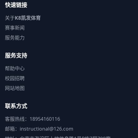
快速链接
关于
K8凯发体育
赛事新闻
服务能力
服务支持
帮助中心
校园招聘
网站地图
联系方式
客服热线：18954160116
邮箱：instructional@126.com