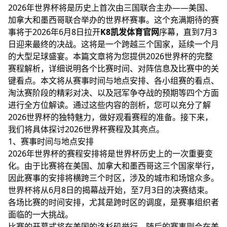
2026年世界杯将是历史上首次由三国联合主办——美国、
加拿大和墨西哥联合举办的世界杯赛事。这个充满期待的赛
事将于2026年6月8日拉开
K8凯发体育官网
序幕，直到7月3
日迎来最终的决战。这将是一个跨越三个国家，延续一个月
的大型足球盛宴。本篇文章将为您提供2026世界杯的完整
赛程解析，详细说明各个比赛时间、对阵信息及比赛中的关
键看点。本文将从赛事时间与地点安排、各小组赛的看点、
淘汰赛阶段的精彩对决、以及冠军争夺战的预期等四个方面
进行全方位解读。通过这些内容的剖析，您可以充分了解
2026世界杯的独特魅力，做好观看赛程的准备。接下来，
我们将具体探讨2026世界杯赛程及其亮点。
1、赛事时间与地点安排
2026年世界杯的赛程安排将是世界杯历史上的一次重要变
化。由于比赛将在美国、加拿大和墨西哥这三个国家举行，
因此赛事的安排将横跨三个时区，涉及的城市和场馆众多。
世界杯将从6月8日的揭幕战开始，至7月3日的决赛结束。
各场比赛的时间安排，尤其是跨时区的调度，是赛事组织者
面临的一大挑战。
比赛的开幕式将在美国的洛杉矶举行，随后的赛事则会在美