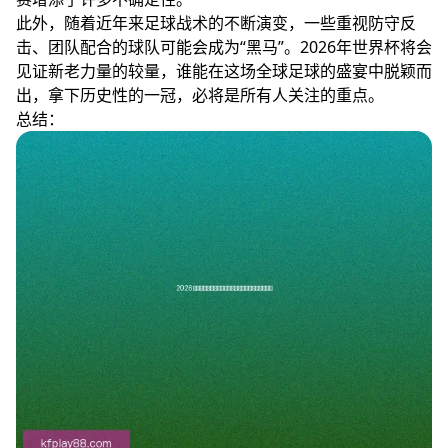
此外，随着近年来足球战术的不断演变，一些重视防守反
击、团队配合的球队可能会成为“黑马”。2026年世界杯将会
见证新老力量的较量，谁能在这场全球足球的盛宴中脱颖而
出，拿下历史性的一冠，必将是所有人关注的重点。
总结：