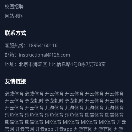
校园招聘
网站地图
联系方式
客服热线：18954160116
邮箱：instructional@126.com
地址：北京市海淀区上地信息路1号B栋7层708室
友情链接
必威体育
必威体育
开云体育
开云体育
开云体育
开云体育
开云体育
尊龙凯时
尊龙凯时
尊龙凯时
开云体育
开云体育
开云体育
开云体育
九游体育
九游体育
九游体育
九游体育
乐鱼体育
乐鱼体育
乐鱼体育
乐鱼体育
熊猫体育
熊猫体育
熊猫体育
熊猫体育
MK体育
MK体育
MK体育
MK体育
开云
官网
开云官网
开云app
开云app
九游官网
九游官网
九游